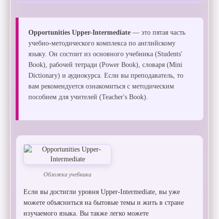
Opportunities Upper-Intermediate
— это пятая часть
учебно-методического комплекса по английскому
языку. Он состоит из основного учебника (Students'
Book), рабочей тетради (Power Book), словаря (Mini
Dictionary) и аудиокурса. Если вы преподаватель, то
вам рекомендуется ознакомиться с методическим
пособием для учителей (Teacher's Book).
Обложка учебника
Если вы достигли уровня Upper-Intermediate, вы уже
можете объясниться на бытовые темы и жить в стране
изучаемого языка. Вы также легко можете