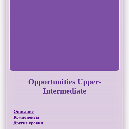
Opportunities Upper-
Intermediate
Описание
Компоненты
Другие уровни